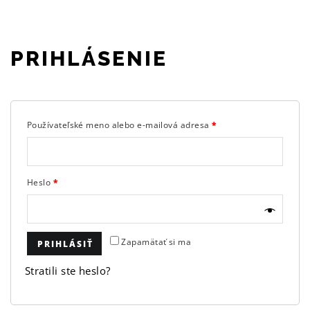
PRIHLÁSENIE
Používateľské meno alebo e-mailová adresa
*
Heslo
*
Zapamätať si ma
PRIHLÁSIŤ
Stratili ste heslo?