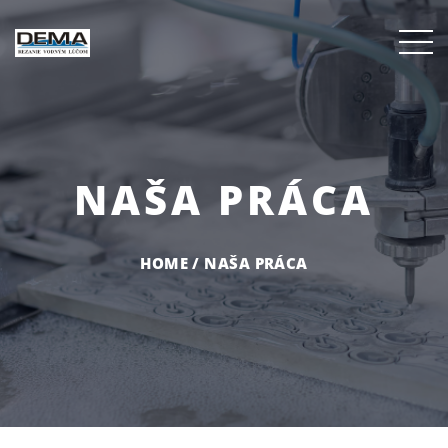
NAŠA PRÁCA
HOME
/
NAŠA PRÁCA