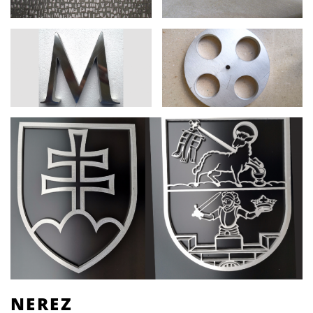
NEREZ