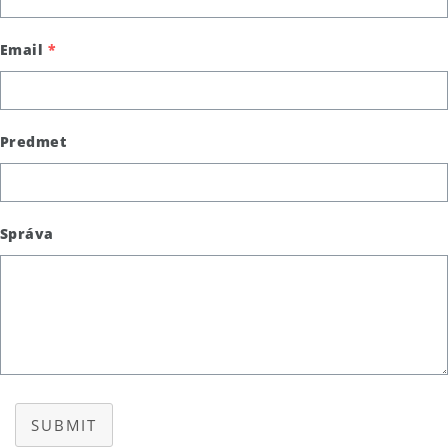
Email
*
Predmet
Správa
SUBMIT