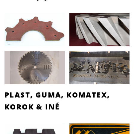
PLAST, GUMA, KOMATEX,
KOROK & INÉ