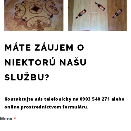
MÁTE ZÁUJEM O
NIEKTORÚ NAŠU
SLUŽBU?
Kontaktujte nás telefonicky na 0903 540 271 alebo
online prostredníctvom formuláru
.
Meno
*