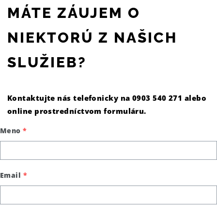
MÁTE ZÁUJEM O
NIEKTORÚ Z NAŠICH
SLUŽIEB?
Kontaktujte nás telefonicky na 0903 540 271 alebo
online prostredníctvom formuláru.
Meno
*
Email
*