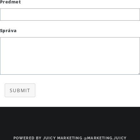
Predmet
Správa
SUBMIT
POWERED BY JUICY MARKETING @MARKETING.JUICY