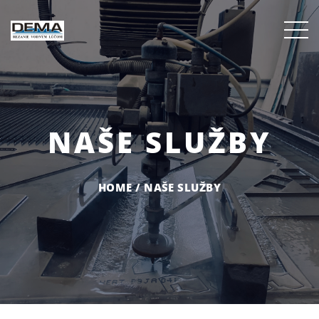
NAŠE SLUŽBY
HOME
/
NAŠE SLUŽBY